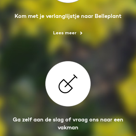
Kom met je verlanglijstje naar Belleplant
Lees meer
Ga zelf aan de slag of vraag ons naar een
vakman