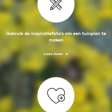
Gebruik de inspiratiefoto's om een tuinplan te
maken
Lees meer