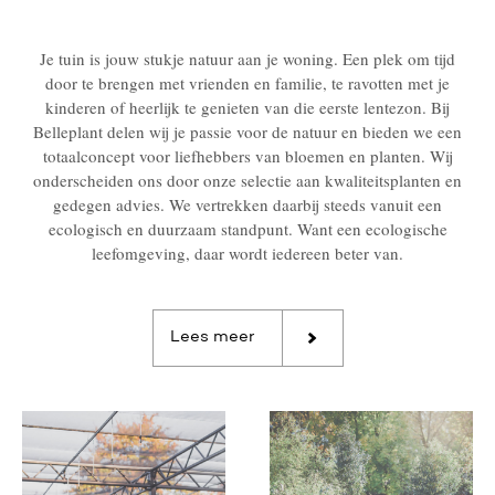
Je tuin is jouw stukje natuur aan je woning. Een plek om tijd
door te brengen met vrienden en familie, te ravotten met je
kinderen of heerlijk te genieten van die eerste lentezon. Bij
Belleplant delen wij je passie voor de natuur en bieden we een
totaalconcept voor liefhebbers van bloemen en planten. Wij
onderscheiden ons door onze selectie aan kwaliteitsplanten en
gedegen advies. We vertrekken daarbij steeds vanuit een
ecologisch en duurzaam standpunt. Want een ecologische
leefomgeving, daar wordt iedereen beter van.
Lees meer