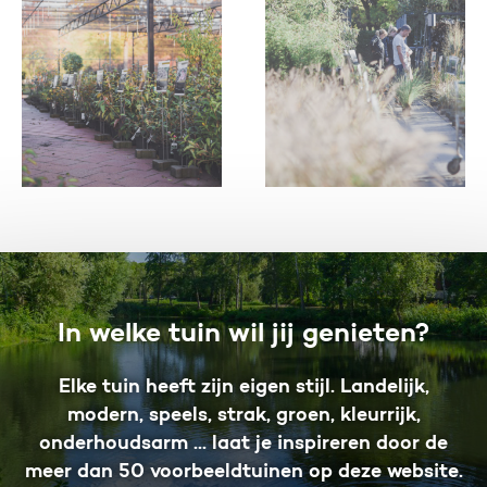
In welke tuin wil jij genieten?
Elke tuin heeft zijn eigen stijl. Landelijk,
modern, speels, strak, groen, kleurrijk,
onderhoudsarm ... laat je inspireren door de
meer dan 50 voorbeeldtuinen op deze website.