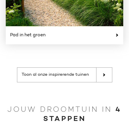
Pad in het groen
Toon al onze inspirerende tuinen
JOUW DROOMTUIN IN
4
STAPPEN