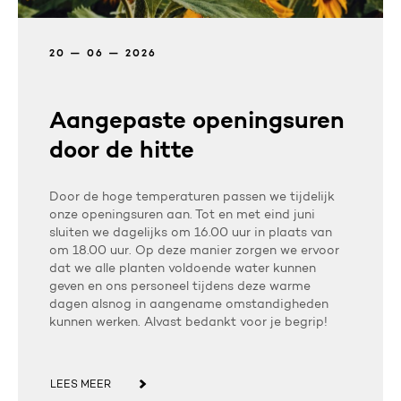
20 — 06 — 2026
Aangepaste openingsuren
door de hitte
Door de hoge temperaturen passen we tijdelijk
onze openingsuren aan. Tot en met eind juni
sluiten we dagelijks om 16.00 uur in plaats van
om 18.00 uur. Op deze manier zorgen we ervoor
dat we alle planten voldoende water kunnen
geven en ons personeel tijdens deze warme
dagen alsnog in aangename omstandigheden
kunnen werken. Alvast bedankt voor je begrip!
LEES MEER