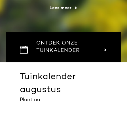
Lees meer
ONTDEK ONZE
TUINKALENDER
Tuinkalender
augustus
Plant nu