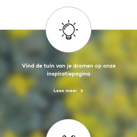
Vind de tuin van je dromen op onze
inspiratiepagina
Lees meer