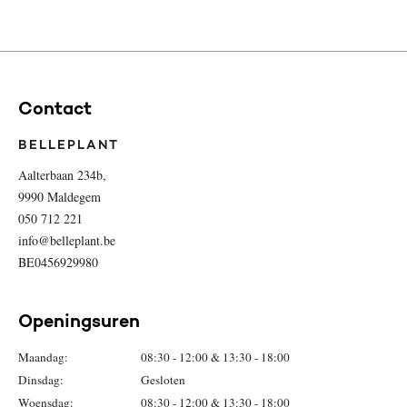
Contact
BELLEPLANT
Aalterbaan 234b,
9990 Maldegem
050 712 221
info@belleplant.be
BE0456929980
Openingsuren
Maandag:
08:30 - 12:00 & 13:30 - 18:00
Dinsdag:
Gesloten
Woensdag:
08:30 - 12:00 & 13:30 - 18:00