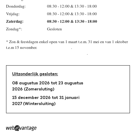
Donderdag:
08:30 - 12:00 & 13:30 - 18:00
Vrijdag:
08:30 - 12:00 & 13:30 - 18:00
Zaterdag:
08:30 - 12:00 & 13:30 - 18:00
Zondag*:
Gesloten
* Zon & feestdagen enkel open van 1 maart t.e.m. 31 mei en van 1 oktober
t.e.m 15 november. .
.
Uitzonderlijk gesloten:
08 augustus 2026 tot 23 augustus
2026 (Zomersluting)
15 december 2026 tot 31 januari
2027 (Wintersluiting)