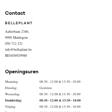
Contact
BELLEPLANT
Aalterbaan 234b,
9990 Maldegem
050 712 221
info@belleplant.be
BE0456929980
Openingsuren
Maandag:
08:30 - 12:00 & 13:30 - 18:00
Dinsdag:
Gesloten
Woensdag:
08:30 - 12:00 & 13:30 - 18:00
Donderdag:
08:30 - 12:00 & 13:30 - 18:00
Vrijdag:
08:30 - 12:00 & 13:30 - 18:00