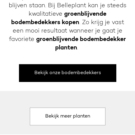
blijven staan. Bij Belleplant kan je steeds
kwalitatieve
groenblijvende
bodembedekkers kopen
. Zo krijg je vast
een mooi resultaat wanneer je gaat je
favoriete
groenblijvende bodembedekker
planten
.
Bekijk onze bodembedekkers
Bekijk meer planten