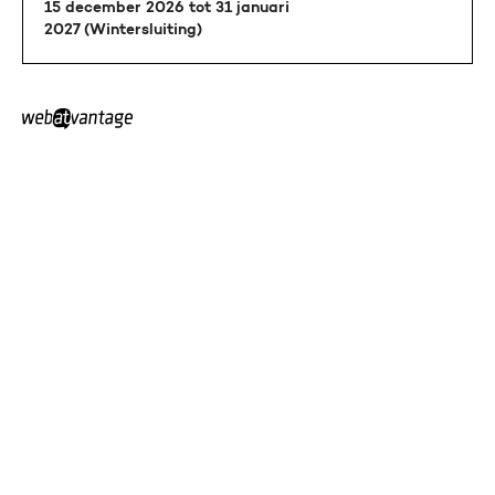
15 december 2026 tot 31 januari
2027 (Wintersluiting)