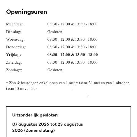
Openingsuren
Maandag:
08:30 - 12:00 & 13:30 - 18:00
Dinsdag:
Gesloten
Woensdag:
08:30 - 12:00 & 13:30 - 18:00
Donderdag:
08:30 - 12:00 & 13:30 - 18:00
Vrijdag:
08:30 - 12:00 & 13:30 - 18:00
Zaterdag:
08:30 - 12:00 & 13:30 - 18:00
Zondag*:
Gesloten
* Zon & feestdagen enkel open van 1 maart t.e.m. 31 mei en van 1 oktober
t.e.m 15 november. .
.
Uitzonderlijk gesloten:
07 augustus 2026 tot 23 augustus
2026 (Zomersluting)