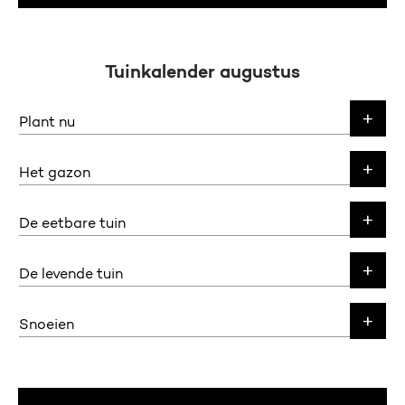
Tuinkalender augustus
Plant nu
Het gazon
De eetbare tuin
De levende tuin
Snoeien