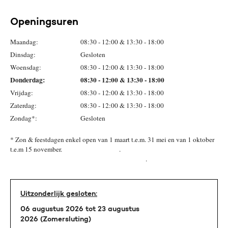
Openingsuren
Maandag:
08:30 - 12:00 & 13:30 - 18:00
Dinsdag:
Gesloten
Woensdag:
08:30 - 12:00 & 13:30 - 18:00
Donderdag:
08:30 - 12:00 & 13:30 - 18:00
Vrijdag:
08:30 - 12:00 & 13:30 - 18:00
Zaterdag:
08:30 - 12:00 & 13:30 - 18:00
Zondag*:
Gesloten
* Zon & feestdagen enkel open van 1 maart t.e.m. 31 mei en van 1 oktober
t.e.m 15 november. .
.
Uitzonderlijk gesloten:
06 augustus 2026 tot 23 augustus
2026 (Zomersluting)