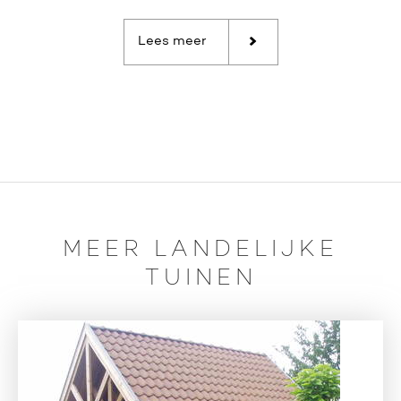
Lees meer
MEER LANDELIJKE
TUINEN