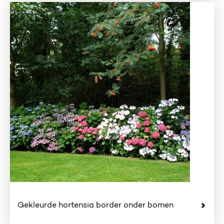
Gekleurde hortensia border onder bomen