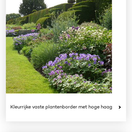
Kleurrijke vaste plantenborder met hoge haag