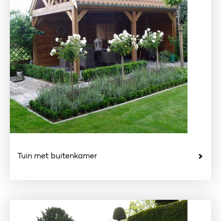
Tuin met buitenkamer