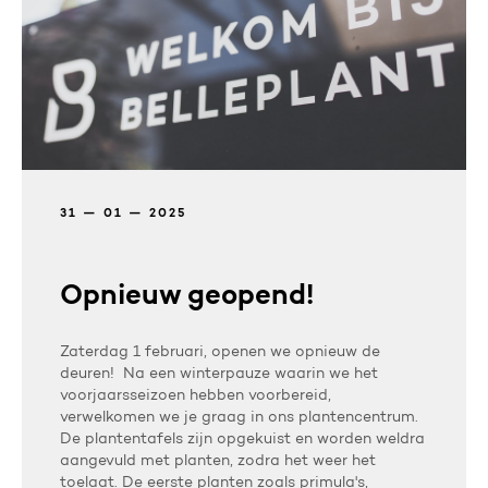
31 — 01 — 2025
Opnieuw geopend!
Zaterdag 1 februari, openen we opnieuw de
deuren! Na een winterpauze waarin we het
voorjaarsseizoen hebben voorbereid,
verwelkomen we je graag in ons plantencentrum.
De plantentafels zijn opgekuist en worden weldra
aangevuld met planten, zodra het weer het
toelaat. De eerste planten zoals primula's,