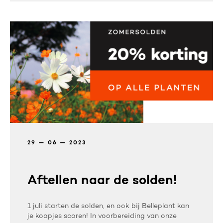
29 — 06 — 2023
Aftellen naar de solden!
1 juli starten de solden, en ook bij Belleplant kan
je koopjes scoren! In voorbereiding van onze