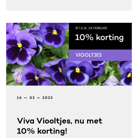
16 — 02 — 2023
Viva Viooltjes, nu met
10% korting!