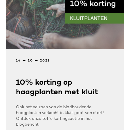
14 — 10 — 2022
10% korting op
haagplanten met kluit
Ook het seizoen van de bladhoudende
haagplanten verkocht in kluit gaat van start!
Ontdek onze toffe kortingsactie in het
blogbericht.