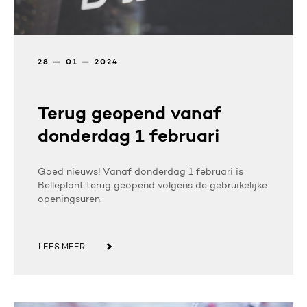
28 — 01 — 2024
Terug geopend vanaf
donderdag 1 februari
Goed nieuws! Vanaf donderdag 1 februari is
Belleplant terug geopend volgens de gebruikelijke
openingsuren.
LEES MEER