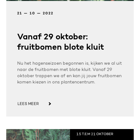
21 — 10 — 2022
Vanaf 29 oktober:
fruitbomen blote kluit
Nu het hagenseizoen begonnen is, kijken we al uit
naar de fruitbomen met blote kluit. Vanaf 29
oktober trappen we af en kan jij jouw fruitbomen
komen kiezen in ons plantencentrum.
LEES MEER