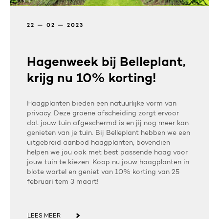
22 — 02 — 2023
Hagenweek bij Belleplant,
krijg nu 10% korting!
Haagplanten bieden een natuurlijke vorm van
privacy. Deze groene afscheiding zorgt ervoor
dat jouw tuin afgeschermd is en jij nog meer kan
genieten van je tuin. Bij Belleplant hebben we een
uitgebreid aanbod haagplanten, bovendien
helpen we jou ook met best passende haag voor
jouw tuin te kiezen. Koop nu jouw haagplanten in
blote wortel en geniet van 10% korting van 25
februari tem 3 maart!
LEES MEER