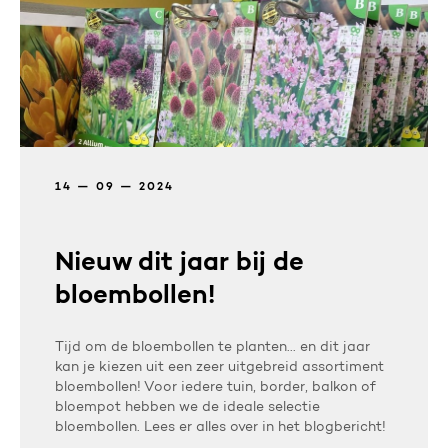
14 — 09 — 2024
Nieuw dit jaar bij de
bloembollen!
Tijd om de bloembollen te planten... en dit jaar
kan je kiezen uit een zeer uitgebreid assortiment
bloembollen! Voor iedere tuin, border, balkon of
bloempot hebben we de ideale selectie
bloembollen. Lees er alles over in het blogbericht!