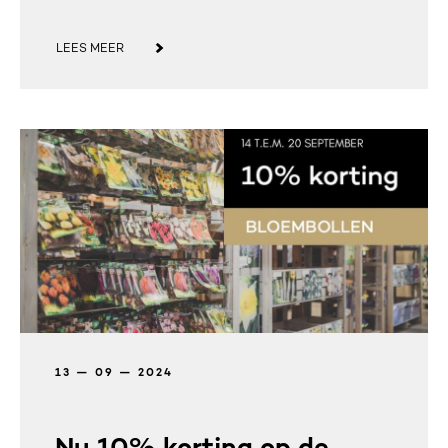
LEES MEER
13 — 09 — 2024