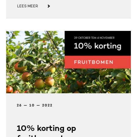
LEES MEER
26 — 10 — 2022
10% korting op