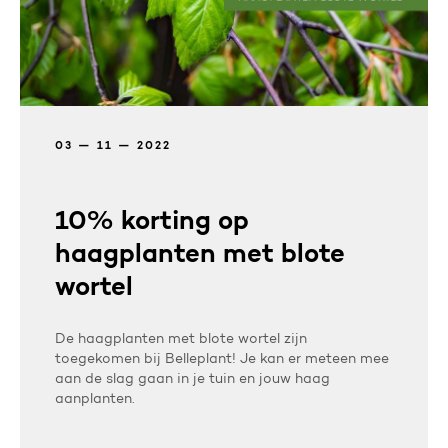
03 — 11 — 2022
10% korting op
haagplanten met blote
wortel
De haagplanten met blote wortel zijn
toegekomen bij Belleplant! Je kan er meteen mee
aan de slag gaan in je tuin en jouw haag
aanplanten.