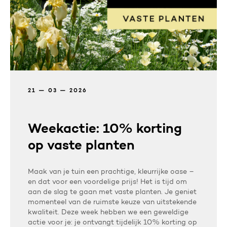
21 — 03 — 2026
Weekactie: 10% korting
op vaste planten
Maak van je tuin een prachtige, kleurrijke oase –
en dat voor een voordelige prijs! Het is tijd om
aan de slag te gaan met vaste planten. Je geniet
momenteel van de ruimste keuze van uitstekende
kwaliteit. Deze week hebben we een geweldige
actie voor je: je ontvangt tijdelijk 10% korting op