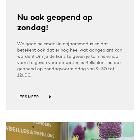
Nu ook geopend op
zondag!
We gaan helemaal in najaarsmodus en dat
betekent ook dat er nog heel wat aangeplant kan
worden! Om je de kans te geven je tuin helemaal
vorm te geven voor de winter, is Belleplant nu ook
geopend op zondagvoormiddag van 9u30 tot
12u00.
LEES MEER