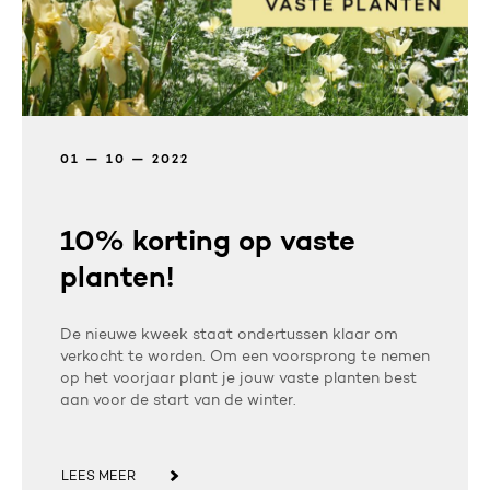
01 — 10 — 2022
10% korting op vaste
planten!
De nieuwe kweek staat ondertussen klaar om
verkocht te worden. Om een voorsprong te nemen
op het voorjaar plant je jouw vaste planten best
aan voor de start van de winter.
LEES MEER