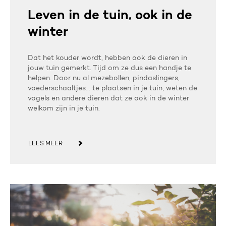
Leven in de tuin, ook in de
winter
Dat het kouder wordt, hebben ook de dieren in
jouw tuin gemerkt. Tijd om ze dus een handje te
helpen. Door nu al mezebollen, pindaslingers,
voederschaaltjes... te plaatsen in je tuin, weten de
vogels en andere dieren dat ze ook in de winter
welkom zijn in je tuin.
LEES MEER