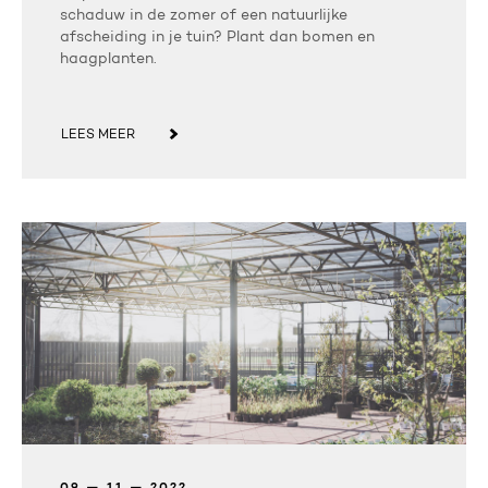
schaduw in de zomer of een natuurlijke
afscheiding in je tuin? Plant dan bomen en
haagplanten.
LEES MEER