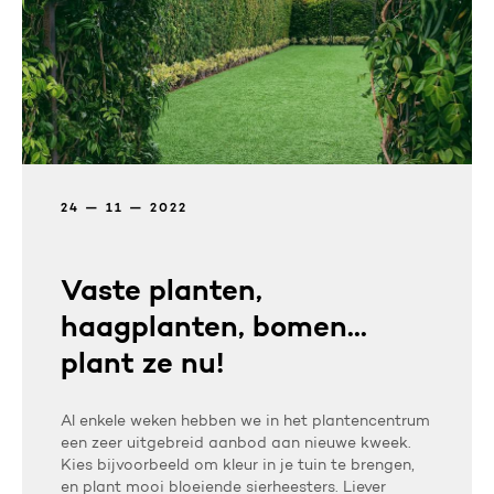
24 — 11 — 2022
Vaste planten,
haagplanten, bomen...
plant ze nu!
Al enkele weken hebben we in het plantencentrum
een zeer uitgebreid aanbod aan nieuwe kweek.
Kies bijvoorbeeld om kleur in je tuin te brengen,
en plant mooi bloeiende sierheesters. Liever