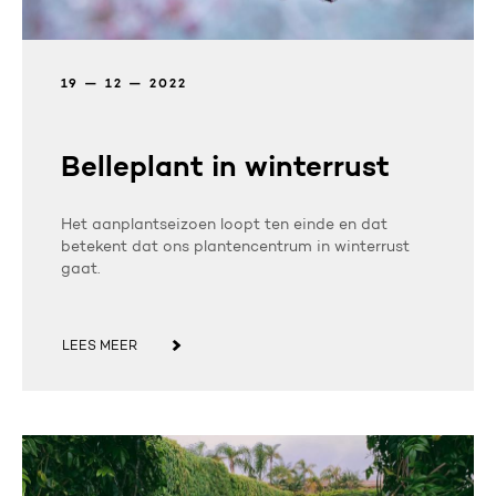
19 — 12 — 2022
Belleplant in winterrust
Het aanplantseizoen loopt ten einde en dat
betekent dat ons plantencentrum in winterrust
gaat.
LEES MEER