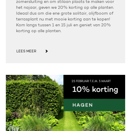
zomersluiting en om stilaan plaats te maken voor
het najaar, geven we 20% korting op alle planten.
Ideaal dus om die ene grote solitair, olijfboom of
terrasplant nu met mooie korting aan te kopen!
Kom langs tussen 1 en 15 juli en geniet van 20%
korting op alle planten.
LEES MEER