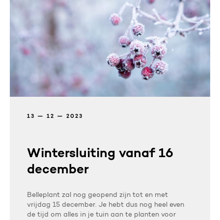
13 — 12 — 2023
Wintersluiting vanaf 16
december
Belleplant zal nog geopend zijn tot en met
vrijdag 15 december. Je hebt dus nog heel even
de tijd om alles in je tuin aan te planten voor