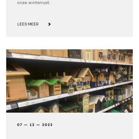
onze winterrust.
LEES MEER
07 — 12 — 2023