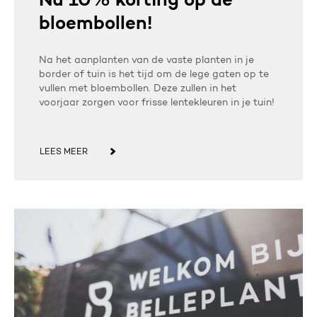
Nu 10% korting op de
bloembollen!
Na het aanplanten van de vaste planten in je
border of tuin is het tijd om de lege gaten op te
vullen met bloembollen. Deze zullen in het
voorjaar zorgen voor frisse lentekleuren in je tuin!
LEES MEER