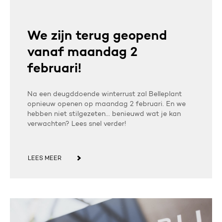
We zijn terug geopend
vanaf maandag 2
februari!
Na een deugddoende winterrust zal Belleplant
opnieuw openen op maandag 2 februari. En we
hebben niet stilgezeten... benieuwd wat je kan
verwachten? Lees snel verder!
LEES MEER