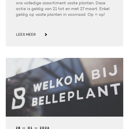
ons volledige assortiment vaste planten. Deze
actie is geldig van 21 tot en met 27 maart. Enkel
geldig op vaste planten in voorraad. Op = op!
LEES MEER
28 — 01 — 2026