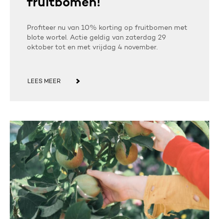
fruitbomen!
Profiteer nu van 10% korting op fruitbomen met
blote wortel. Actie geldig van zaterdag 29
oktober tot en met vrijdag 4 november.
LEES MEER