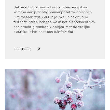
Het leven in de tuin ontwaakt weer en stilaan
komt er een prachtig kleurenpallet tevoorschijn.
Om meteen wat kleur in jouw tuin of op jouw
terras te halen, hebben we in het plantencentrum
een prachtig aanbod viooltjes. Met de vrolijke
kleurtjes is het echt een tuinfavoriet!
LEES MEER