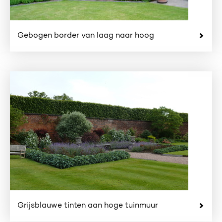
Gebogen border van laag naar hoog
Grijsblauwe tinten aan hoge tuinmuur