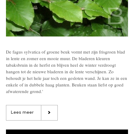
De fagus sylvatica of groene beuk vormt met zijn frisgroen blad
in lente en zomer een mooie muur. De bladeren kleuren
tabaksbruin in de herfst en blijven heel de winter verdroogt
hangen tot de nieuwe bladeren in de lente verschijnen. Zo
behoudt je het hele jaar toch een gesloten wand. Je kan ze in een
enkele of in dubbele haag planten. Beuken staan liefst op goed
afwaterende grond.'
Lees meer