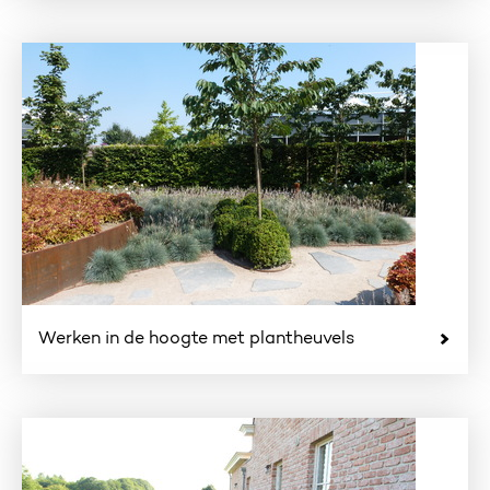
Werken in de hoogte met plantheuvels