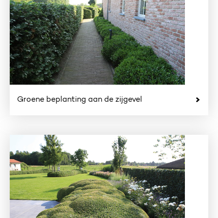
Groene beplanting aan de zijgevel