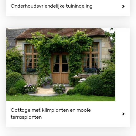
Onderhoudsvriendelijke tuinindeling
Cottage met klimplanten en mooie
terrasplanten