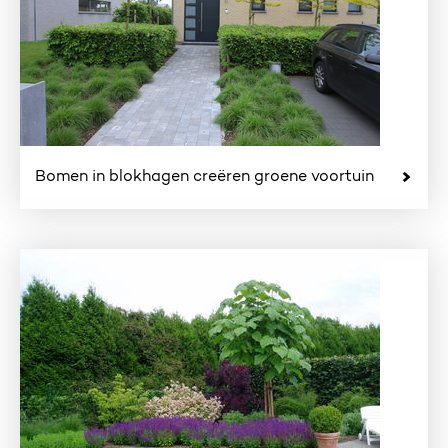
Bomen in blokhagen creëren groene voortuin