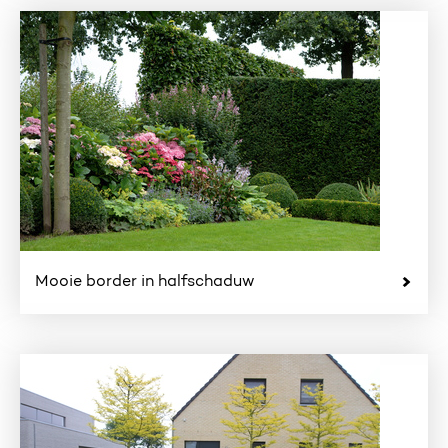
Mooie border in halfschaduw