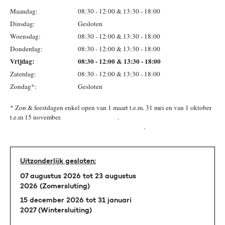
Maandag:
08:30 - 12:00 & 13:30 - 18:00
Dinsdag:
Gesloten
Woensdag:
08:30 - 12:00 & 13:30 - 18:00
Donderdag:
08:30 - 12:00 & 13:30 - 18:00
Vrijdag:
08:30 - 12:00 & 13:30 - 18:00
Zaterdag:
08:30 - 12:00 & 13:30 - 18:00
Zondag*:
Gesloten
* Zon & feestdagen enkel open van 1 maart t.e.m. 31 mei en van 1 oktober
t.e.m 15 november. .
.
Uitzonderlijk gesloten:
07 augustus 2026 tot 23 augustus
2026 (Zomersluting)
15 december 2026 tot 31 januari
2027 (Wintersluiting)