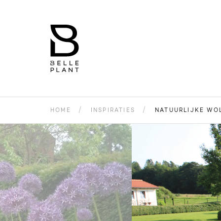
HOME
INSPIRATIES
NATUURLIJKE WO