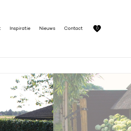
t
Inspiratie
Nieuws
Contact
0