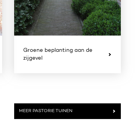
Groene beplanting aan de
zijgevel
MEER PASTORIE TUINEN