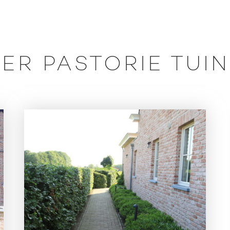
ER PASTORIE TUI