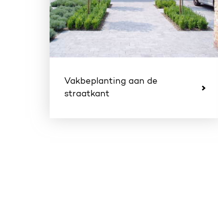
Vakbeplanting aan de
straatkant