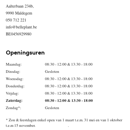
Aalterbaan 234b,
9990 Maldegem
050 712 221
info@belleplant.be
BE0456929980
Openingsuren
Maandag:
08:30 - 12:00 & 13:30 - 18:00
Dinsdag:
Gesloten
Woensdag:
08:30 - 12:00 & 13:30 - 18:00
Donderdag:
08:30 - 12:00 & 13:30 - 18:00
Vrijdag:
08:30 - 12:00 & 13:30 - 18:00
Zaterdag:
08:30 - 12:00 & 13:30 - 18:00
Zondag*:
Gesloten
* Zon & feestdagen enkel open van 1 maart t.e.m. 31 mei en van 1 oktober
t.e.m 15 november. .