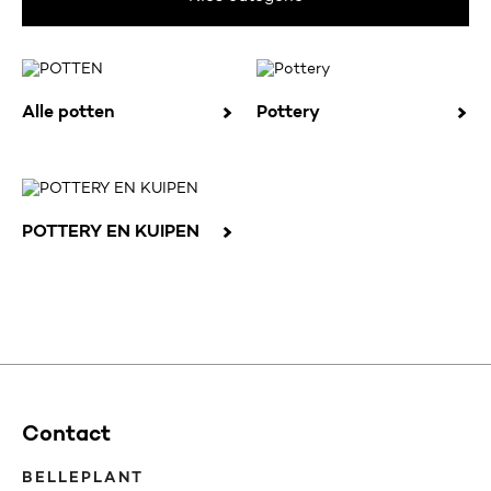
Alle potten
Pottery
POTTERY EN KUIPEN
Contact
BELLEPLANT