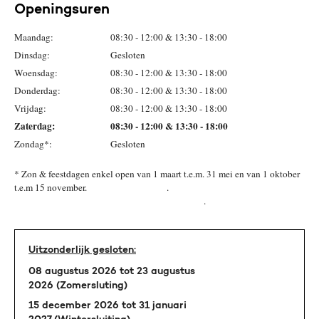
Openingsuren
Maandag:
08:30 - 12:00 & 13:30 - 18:00
Dinsdag:
Gesloten
Woensdag:
08:30 - 12:00 & 13:30 - 18:00
Donderdag:
08:30 - 12:00 & 13:30 - 18:00
Vrijdag:
08:30 - 12:00 & 13:30 - 18:00
Zaterdag:
08:30 - 12:00 & 13:30 - 18:00
Zondag*:
Gesloten
* Zon & feestdagen enkel open van 1 maart t.e.m. 31 mei en van 1 oktober
t.e.m 15 november. .
.
Uitzonderlijk gesloten:
08 augustus 2026 tot 23 augustus
2026 (Zomersluting)
15 december 2026 tot 31 januari