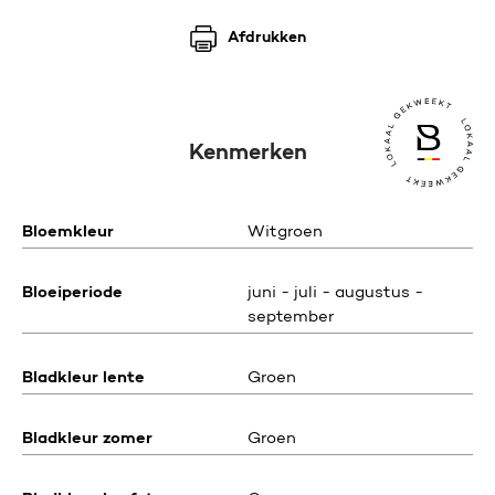
Afdrukken
Kenmerken
Bloemkleur
Witgroen
Bloeiperiode
juni - juli - augustus -
september
Bladkleur lente
Groen
Bladkleur zomer
Groen