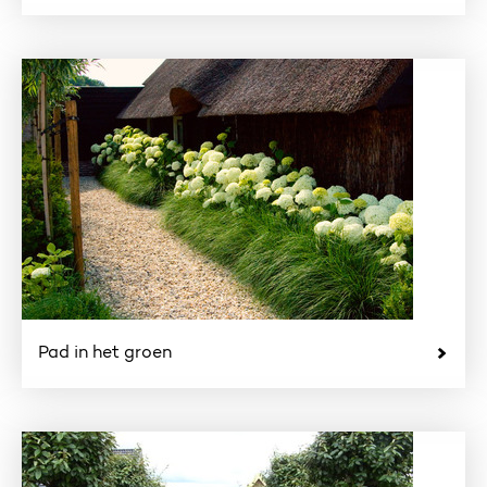
Pad in het groen