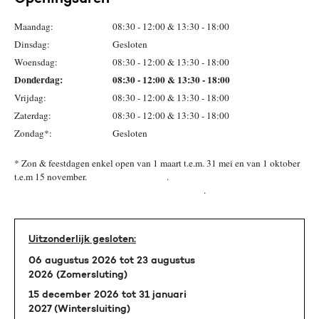
Maandag:
08:30 - 12:00 & 13:30 - 18:00
Dinsdag:
Gesloten
Woensdag:
08:30 - 12:00 & 13:30 - 18:00
Donderdag:
08:30 - 12:00 & 13:30 - 18:00
Vrijdag:
08:30 - 12:00 & 13:30 - 18:00
Zaterdag:
08:30 - 12:00 & 13:30 - 18:00
Zondag*:
Gesloten
* Zon & feestdagen enkel open van 1 maart t.e.m. 31 mei en van 1 oktober
t.e.m 15 november. .
.
Uitzonderlijk gesloten:
06 augustus 2026 tot 23 augustus
2026 (Zomersluting)
15 december 2026 tot 31 januari
2027 (Wintersluiting)