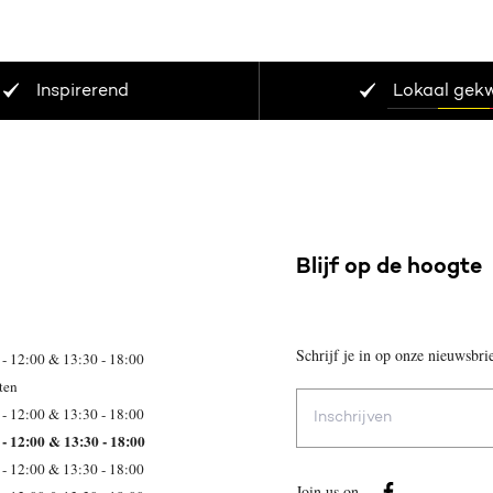
Inspirerend
Lokaal gek
Blijf op de hoogte
Schrijf je in op onze nieuwsbri
 - 12:00 & 13:30 - 18:00
ten
E-
 - 12:00 & 13:30 - 18:00
mailadres
 - 12:00 & 13:30 - 18:00
 - 12:00 & 13:30 - 18:00
Join us on