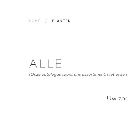
HOME
PLANTEN
ALLE
(Onze catalogus toont ons assortiment, niet onze 
Uw zoe