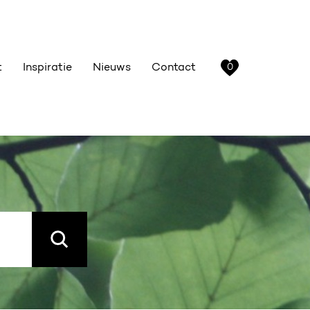
t
Inspiratie
Nieuws
Contact
0