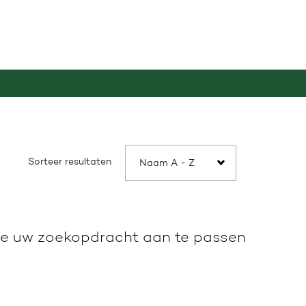
Sorteer resultaten
eve uw zoekopdracht aan te passen