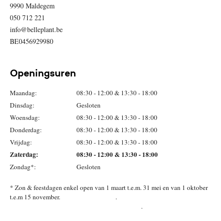
9990 Maldegem
050 712 221
info@belleplant.be
BE0456929980
Openingsuren
Maandag:
08:30 - 12:00 & 13:30 - 18:00
Dinsdag:
Gesloten
Woensdag:
08:30 - 12:00 & 13:30 - 18:00
Donderdag:
08:30 - 12:00 & 13:30 - 18:00
Vrijdag:
08:30 - 12:00 & 13:30 - 18:00
Zaterdag:
08:30 - 12:00 & 13:30 - 18:00
Zondag*:
Gesloten
* Zon & feestdagen enkel open van 1 maart t.e.m. 31 mei en van 1 oktober
t.e.m 15 november. .
.