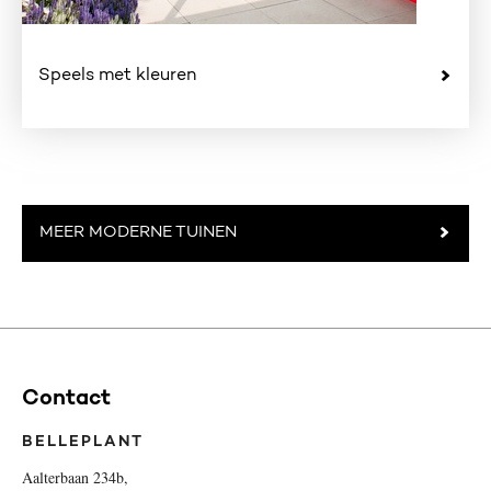
Speels met kleuren
MEER MODERNE TUINEN
Contact
BELLEPLANT
Aalterbaan 234b,