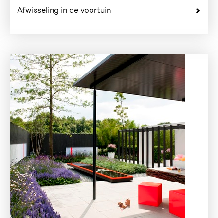
Afwisseling in de voortuin