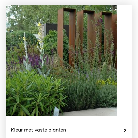
Kleur met vaste planten