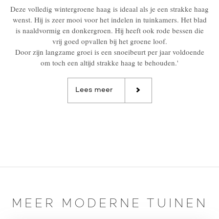
Deze volledig wintergroene haag is ideaal als je een strakke haag
wenst. Hij is zeer mooi voor het indelen in tuinkamers. Het blad
is naaldvormig en donkergroen. Hij heeft ook rode bessen die
vrij goed opvallen bij het groene loof.
Door zijn langzame groei is een snoeibeurt per jaar voldoende
om toch een altijd strakke haag te behouden.'
Lees meer
MEER MODERNE TUINEN