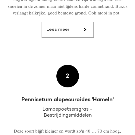
snoeien in de zomer maar niet tijdens harde zonnebrand. Buxus
verlangt kalkrijke, goed bemeste grond. Ook mooi in pot. '
Lees meer
2
Pennisetum alopecuroides 'Hameln'
Lampepoetsersgras -
Bestrijdingsmiddelen
Deze soort blijft kleiner en wordt zo'n 40 … 70 cm hoog,