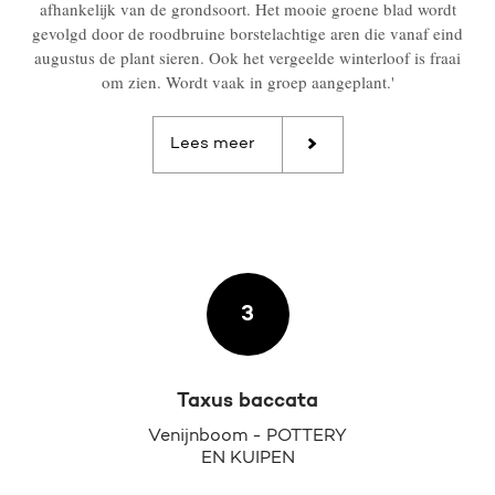
afhankelijk van de grondsoort. Het mooie groene blad wordt
gevolgd door de roodbruine borstelachtige aren die vanaf eind
augustus de plant sieren. Ook het vergeelde winterloof is fraai
om zien. Wordt vaak in groep aangeplant.'
Lees meer
3
Taxus baccata
Venijnboom - POTTERY
EN KUIPEN