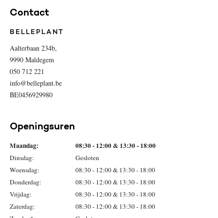
Contact
BELLEPLANT
Aalterbaan 234b,
9990 Maldegem
050 712 221
info@belleplant.be
BE0456929980
Openingsuren
Maandag:
08:30 - 12:00 & 13:30 - 18:00
Dinsdag:
Gesloten
Woensdag:
08:30 - 12:00 & 13:30 - 18:00
Donderdag:
08:30 - 12:00 & 13:30 - 18:00
Vrijdag:
08:30 - 12:00 & 13:30 - 18:00
Zaterdag:
08:30 - 12:00 & 13:30 - 18:00