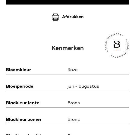
Afdrukken
Kenmerken
Bloemkleur
Roze
Bloeiperiode
juli - augustus
Bladkleur lente
Brons
Bladkleur zomer
Brons