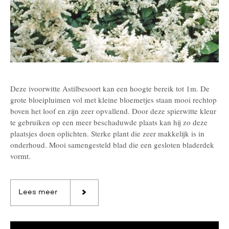
Deze ivoorwitte Astilbesoort kan een hoogte bereik tot 1m. De
grote bloeipluimen vol met kleine bloemetjes staan mooi rechtop
boven het loof en zijn zeer opvallend. Door deze spierwitte kleur
te gebruiken op een meer beschaduwde plaats kan hij zo deze
plaatsjes doen oplichten. Sterke plant die zeer makkelijk is in
onderhoud. Mooi samengesteld blad die een gesloten bladerdek
vormt.
Lees meer