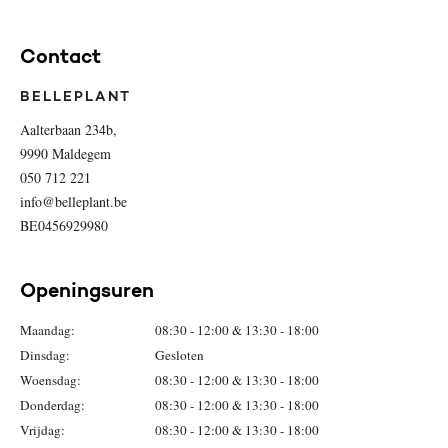
Contact
BELLEPLANT
Aalterbaan 234b,
9990 Maldegem
050 712 221
info@belleplant.be
BE0456929980
Openingsuren
Maandag:
08:30 - 12:00 & 13:30 - 18:00
Dinsdag:
Gesloten
Woensdag:
08:30 - 12:00 & 13:30 - 18:00
Donderdag:
08:30 - 12:00 & 13:30 - 18:00
Vrijdag:
08:30 - 12:00 & 13:30 - 18:00