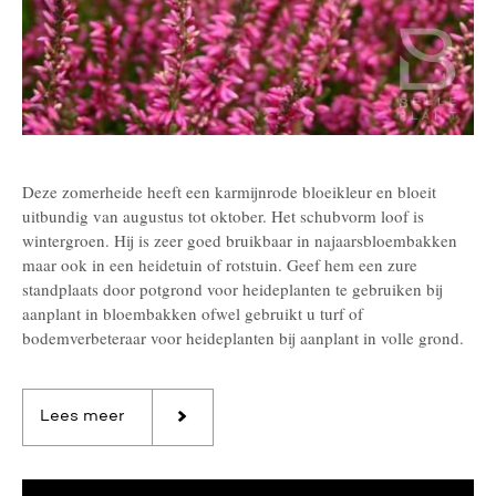
Deze zomerheide heeft een karmijnrode bloeikleur en bloeit
uitbundig van augustus tot oktober. Het schubvorm loof is
wintergroen. Hij is zeer goed bruikbaar in najaarsbloembakken
maar ook in een heidetuin of rotstuin. Geef hem een zure
standplaats door potgrond voor heideplanten te gebruiken bij
aanplant in bloembakken ofwel gebruikt u turf of
bodemverbeteraar voor heideplanten bij aanplant in volle grond.
Lees meer