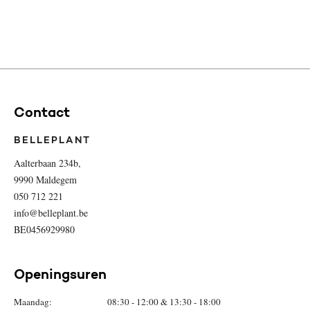
Contact
BELLEPLANT
Aalterbaan 234b,
9990 Maldegem
050 712 221
info@belleplant.be
BE0456929980
Openingsuren
Maandag:
08:30 - 12:00 & 13:30 - 18:00