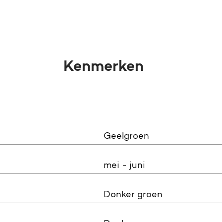
Kenmerken
Geelgroen
mei - juni
Donker groen