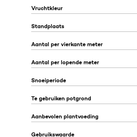
Vruchtkleur
Standplaats
Aantal per vierkante meter
Aantal per lopende meter
Snoeiperiode
Te gebruiken potgrond
Aanbevolen plantvoeding
Gebruikswaarde