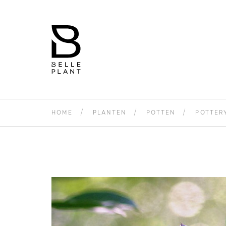
HOME
PLANTEN
POTTEN
POTTER