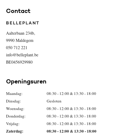
Contact
BELLEPLANT
Aalterbaan 234b,
9990 Maldegem
050 712 221
info@belleplant.be
BE0456929980
Openingsuren
Maandag:
08:30 - 12:00 & 13:30 - 18:00
Dinsdag:
Gesloten
Woensdag:
08:30 - 12:00 & 13:30 - 18:00
Donderdag:
08:30 - 12:00 & 13:30 - 18:00
Vrijdag:
08:30 - 12:00 & 13:30 - 18:00
Zaterdag:
08:30 - 12:00 & 13:30 - 18:00