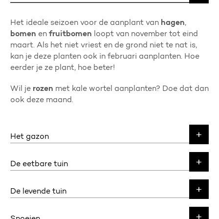
Het ideale seizoen voor de aanplant van
hagen
,
bomen
en
fruitbomen
loopt van november tot eind
maart. Als het niet vriest en de grond niet te nat is,
kan je deze planten ook in februari aanplanten. Hoe
eerder je ze plant, hoe beter!
Wil je
rozen
met kale wortel aanplanten? Doe dat dan
ook deze maand.
Het gazon
De eetbare tuin
De levende tuin