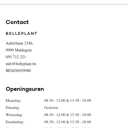
Contact
BELLEPLANT
Aalterbaan 234b,
9990 Maldegem
050 712 221
info@belleplant.be
BE0456929980
Openingsuren
Maandag:
08:30 - 12:00 & 13:30 - 18:00
Dinsdag:
Gesloten
Woensdag:
08:30 - 12:00 & 13:30 - 18:00
Donderdag:
08:30 - 12:00 & 13:30 - 18:00