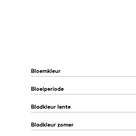
Bloemkleur
Bloeiperiode
Bladkleur lente
Bladkleur zomer