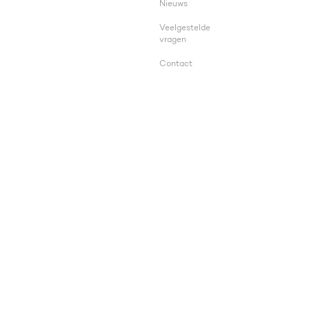
Nieuws
Veelgestelde
vragen
Contact