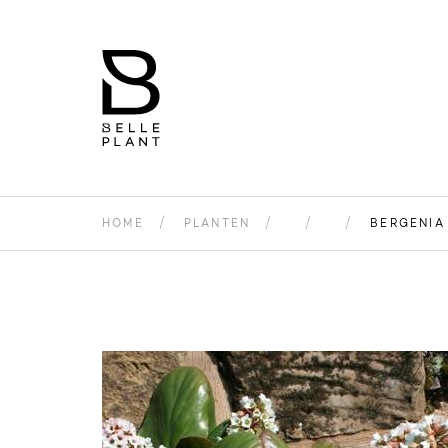
HOME
PLANTEN
BERGENIA 