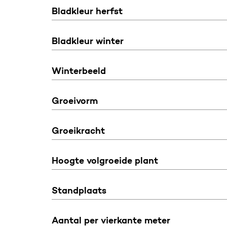
Bladkleur herfst
Bladkleur winter
Winterbeeld
Groeivorm
Groeikracht
Hoogte volgroeide plant
Standplaats
Aantal per vierkante meter