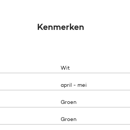
Kenmerken
Wit
april - mei
Groen
Groen