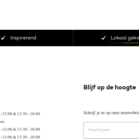
Inspirerend
Lokaal gek
Blijf op de hoogte
Schrijf je in op onze nieuwsbri
- 12:00 & 13:30 - 18:00
ten
E-
- 12:00 & 13:30 - 18:00
mailadres
- 12:00 & 13:30 - 18:00