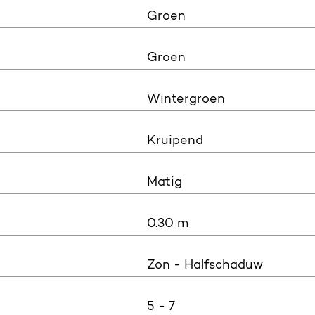
Groen
Groen
Wintergroen
Kruipend
Matig
0.30 m
Zon - Halfschaduw
5 - 7