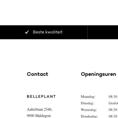
Beste kwaliteit
Contact
Openingsuren
Maandag:
08:30 
BELLEPLANT
Dinsdag:
Geslo
Aalterbaan 234b,
Woensdag:
08:30 
9990 Maldegem
Donderdag:
08:30 