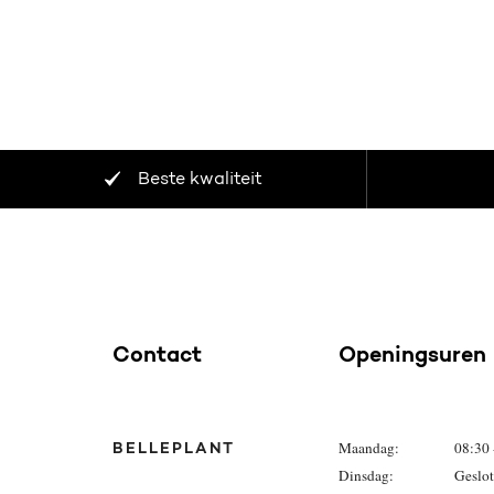
Beste kwaliteit
Contact
Openingsuren
Maandag:
08:30 
BELLEPLANT
Dinsdag:
Geslo