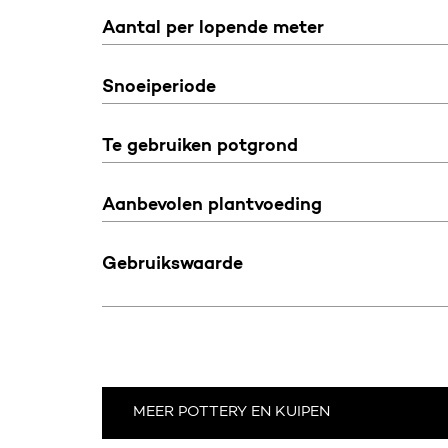
Aantal per lopende meter
Snoeiperiode
Te gebruiken potgrond
Aanbevolen plantvoeding
Gebruikswaarde
MEER POTTERY EN KUIPEN