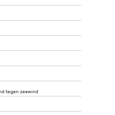
nd tegen zeewind