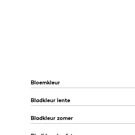
Bloemkleur
Bladkleur lente
Bladkleur zomer