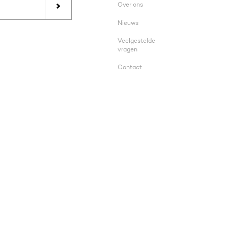
Over ons
Nieuws
Veelgestelde
vragen
Contact