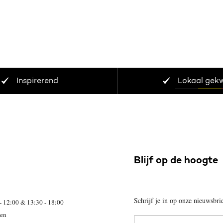
Inspirerend
Lokaal gek
Blijf op de hoogte
Schrijf je in op onze nieuwsbri
- 12:00 & 13:30 - 18:00
ten
E-