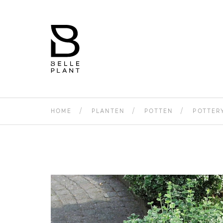
HOME
PLANTEN
POTTEN
POTTER