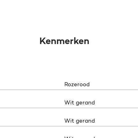
Kenmerken
Rozerood
Wit gerand
Wit gerand