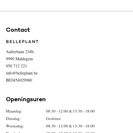
Contact
BELLEPLANT
Aalterbaan 234b,
9990 Maldegem
050 712 221
info@belleplant.be
BE0456929980
Openingsuren
Maandag:
08:30 - 12:00 & 13:30 - 18:00
Dinsdag:
Gesloten
Woensdag:
08:30 - 12:00 & 13:30 - 18:00