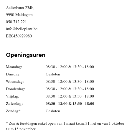
Aalterbaan 234b,
9990 Maldegem
050 712 221
info@belleplant.be
BE0456929980
Openingsuren
Maandag:
08:30 - 12:00 & 13:30 - 18:00
Dinsdag:
Gesloten
Woensdag:
08:30 - 12:00 & 13:30 - 18:00
Donderdag:
08:30 - 12:00 & 13:30 - 18:00
Vrijdag:
08:30 - 12:00 & 13:30 - 18:00
Zaterdag:
08:30 - 12:00 & 13:30 - 18:00
Zondag*:
Gesloten
* Zon & feestdagen enkel open van 1 maart t.e.m. 31 mei en van 1 oktober
t.e.m 15 november. .