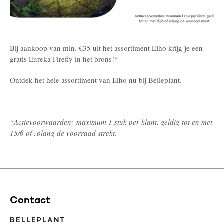
Bij aankoop van min. €35 uit het assortiment Elho krijg je een
gratis Eureka Firefly in het brons!*
Ontdek het hele assortiment van Elho nu bij Belleplant.
*Actievoorwaarden:
maximum 1 stuk per klant, geldig tot en met
15/6 of zolang de voorraad strekt.
Contact
BELLEPLANT