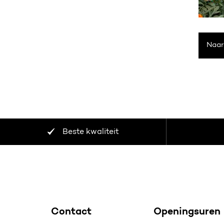
Naar
Beste kwaliteit
Contact
Openingsuren