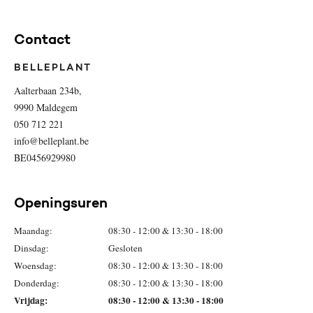
Contact
BELLEPLANT
Aalterbaan 234b,
9990 Maldegem
050 712 221
info@belleplant.be
BE0456929980
Openingsuren
Maandag:
08:30 - 12:00 & 13:30 - 18:00
Dinsdag:
Gesloten
Woensdag:
08:30 - 12:00 & 13:30 - 18:00
Donderdag:
08:30 - 12:00 & 13:30 - 18:00
Vrijdag:
08:30 - 12:00 & 13:30 - 18:00