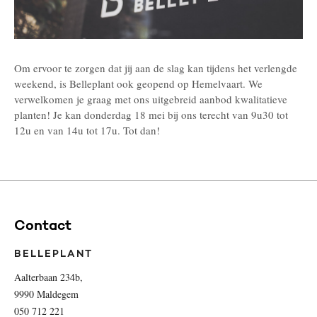
Om ervoor te zorgen dat jij aan de slag kan tijdens het verlengde
weekend, is Belleplant ook geopend op Hemelvaart. We
verwelkomen je graag met ons uitgebreid aanbod kwalitatieve
planten! Je kan donderdag 18 mei bij ons terecht van 9u30 tot
12u en van 14u tot 17u. Tot dan!
Contact
BELLEPLANT
Aalterbaan 234b,
9990 Maldegem
050 712 221