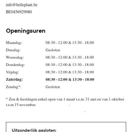
info@belleplant.be
BE0456929980
Openingsuren
Maandag:
08:30 - 12:00 & 13:30 - 18:00
Dinsdag:
Gesloten
Woensdag:
08:30 - 12:00 & 13:30 - 18:00
Donderdag:
08:30 - 12:00 & 13:30 - 18:00
Vrijdag:
08:30 - 12:00 & 13:30 - 18:00
Zaterdag:
08:30 - 12:00 & 13:30 - 18:00
Zondag*:
Gesloten
* Zon & feestdagen enkel open van 1 maart t.e.m. 31 mei en van 1 oktober
t.e.m 15 november. .
.
Uitzonderlijk gesloten: