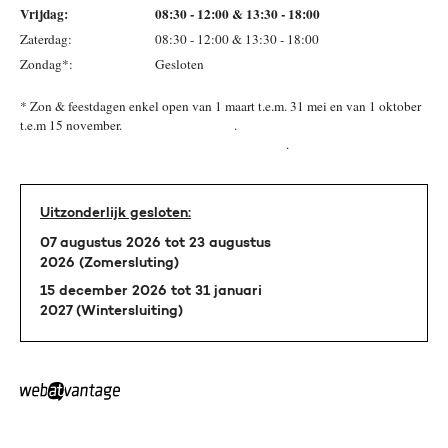
Vrijdag:
08:30 - 12:00 & 13:30 - 18:00
Zaterdag:
08:30 - 12:00 & 13:30 - 18:00
Zondag*:
Gesloten
* Zon & feestdagen enkel open van 1 maart t.e.m. 31 mei en van 1 oktober
t.e.m 15 november. .
.
Uitzonderlijk gesloten:
07 augustus 2026 tot 23 augustus
2026 (Zomersluting)
15 december 2026 tot 31 januari
2027 (Wintersluiting)