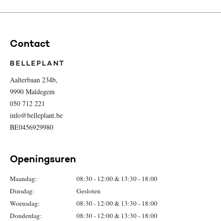
Contact
BELLEPLANT
Aalterbaan 234b,
9990 Maldegem
050 712 221
info@belleplant.be
BE0456929980
Openingsuren
Maandag:
08:30 - 12:00 & 13:30 - 18:00
Dinsdag:
Gesloten
Woensdag:
08:30 - 12:00 & 13:30 - 18:00
Donderdag:
08:30 - 12:00 & 13:30 - 18:00